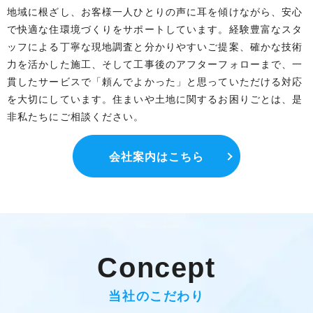
地域に根ざし、お客様一人ひとりの声に耳を傾けながら、安心
で快適な住環境づくりをサポートしています。経験豊富なスタ
ッフによる丁寧な現地調査と分かりやすいご提案、確かな技術
力を活かした施工、そして工事後のアフターフォローまで、一
貫したサービスで「頼んでよかった」と思っていただける対応
を大切にしています。住まいや土地に関するお困りごとは、是
非私たちにご相談ください。
会社案内はこちら
Concept
当社のこだわり