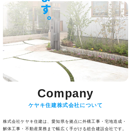
Company
ケヤキ住建株式会社について
株式会社ケヤキ住建は、愛知県を拠点に外構工事・宅地造成・
解体工事・不動産業務まで幅広く手がける総合建設会社です。