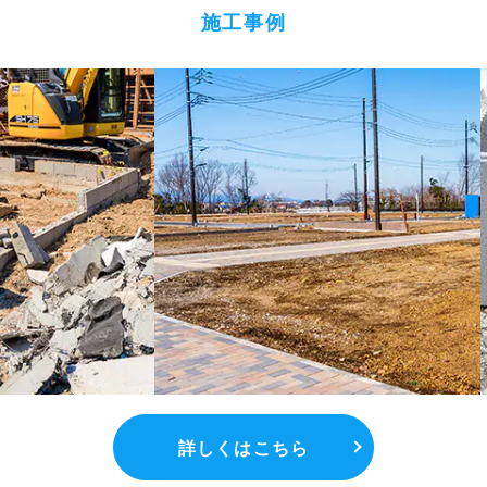
施工事例
詳しくはこちら