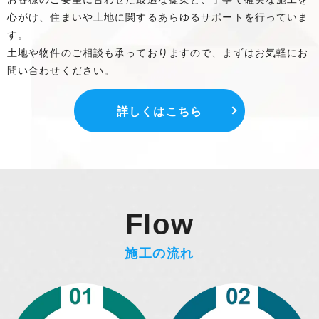
心がけ、住まいや土地に関するあらゆるサポートを行っていま
す。
土地や物件のご相談も承っておりますので、まずはお気軽にお
問い合わせください。
詳しくはこちら
Flow
施工の流れ