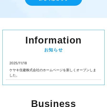
Information
お知らせ
2025/11/18
ケヤキ住建株式会社のホームページを新しくオープンしま
した。
Business