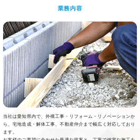
業務内容
当社は愛知県内で、外構工事・リフォーム・リノベーションか
ら、宅地造成・解体工事、不動産仲介まで幅広く対応しており
ます。
お客様のご要望に合わせた最適な提案と、丁寧で確実な施工を