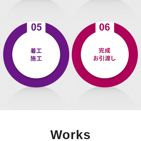
Works