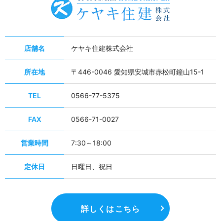
店舗名
ケヤキ住建株式会社
所在地
〒446-0046
愛知県安城市赤松町鐘山15-1
TEL
0566-77-5375
FAX
0566-71-0027
営業時間
7:30～18:00
定休日
日曜日、祝日
詳しくはこちら