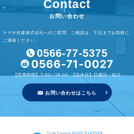
Contact
お問い合わせ
ケヤキ住建株式会社へのご質問、ご相談は、下記までお気軽に
ご連絡ください。
0566-77-5375
0566-71-0027
【営業時間】7:30～18:00
【定休日】日曜日・祝日
お問い合わせはこちら