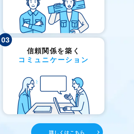
03
信頼関係を築く
コミュニケーション
詳しくはこちら