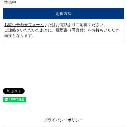
準備中
応募方法
お問い合わせフォーム
またはお電話よりご応募ください。
ご連絡をいただいたあとに、履歴書（写真付）をお持ちいただき
面接となります。
プライバシーポリシー