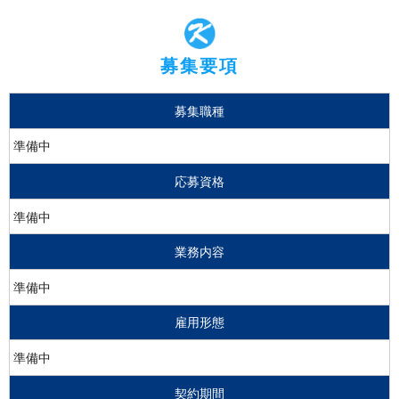
募集要項
募集職種
準備中
応募資格
準備中
業務内容
準備中
雇用形態
準備中
契約期間