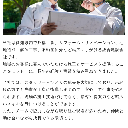
当社は愛知県内で外構工事、リフォーム・リノベーション、宅
地造成、解体工事、不動産仲介など幅広く手がける総合建設会
社です。
地域のお客様に喜んでいただける施工とサービスを提供するこ
とをモットーに、長年の経験と実績を積み重ねてきました。
当社では、スタッフ一人ひとりの成長を大切にしており、未経
験の方でも先輩が丁寧に指導しますので、安心して仕事を始め
られます。現場の施工技術だけでなく、接客や提案力など幅広
いスキルを身につけることができます。
また、チームで協力しながら取り組む現場が多いため、仲間と
助け合いながら成長できる環境です。