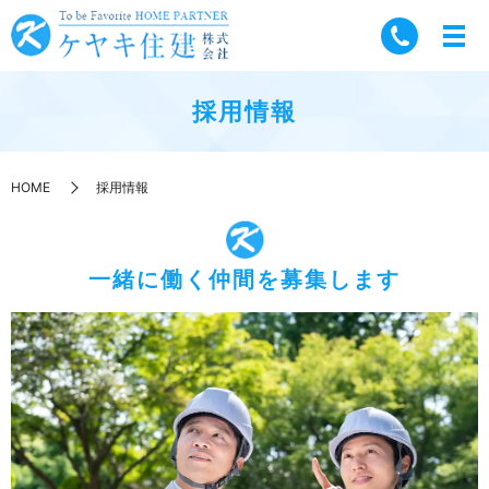
採用情報
HOME
採用情報
一緒に働く仲間を募集します