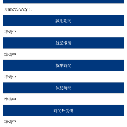
期間の定めなし
試用期間
準備中
就業場所
準備中
就業時間
準備中
休憩時間
準備中
時間外労働
準備中