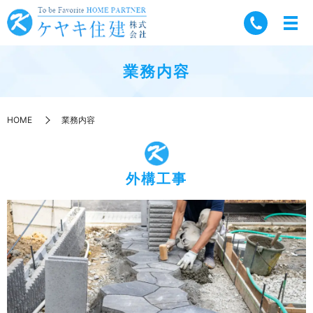
業務内容
HOME
業務内容
外構工事