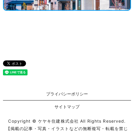
プライバシーポリシー
サイトマップ
Copyright © ケヤキ住建株式会社 All Rights Reserved.
【掲載の記事・写真・イラストなどの無断複写・転載を禁じ