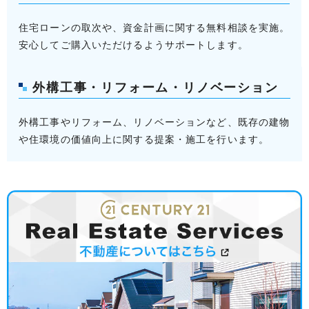
住宅ローンの取次や、資金計画に関する無料相談を実施。
安心してご購入いただけるようサポートします。
外構工事・リフォーム・リノベーション
外構工事やリフォーム、リノベーションなど、既存の建物
や住環境の価値向上に関する提案・施工を行います。