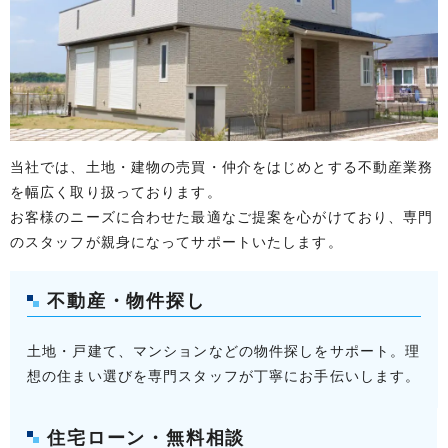
当社では、土地・建物の売買・仲介をはじめとする不動産業務
を幅広く取り扱っております。
お客様のニーズに合わせた最適なご提案を心がけており、専門
のスタッフが親身になってサポートいたします。
不動産・物件探し
土地・戸建て、マンションなどの物件探しをサポート。理
想の住まい選びを専門スタッフが丁寧にお手伝いします。
住宅ローン・無料相談