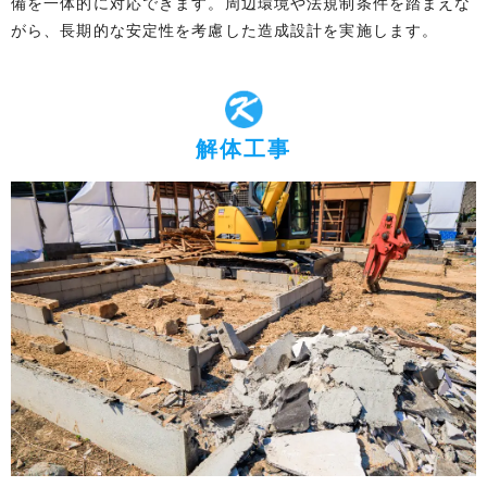
備を一体的に対応できます。周辺環境や法規制条件を踏まえな
がら、長期的な安定性を考慮した造成設計を実施します。
解体工事