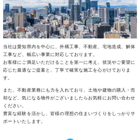
当社は愛知県内を中心に、外構工事、不動産、宅地造成、解体
工事など、幅広い事業に対応しております。
お客様にご満足いただけることを第一に考え、状況やご要望に
応じた最適なご提案と、丁寧で確実な施工を心がけておりま
す。
また、不動産業務にも力を入れており、土地や建物の購入・売
却など、気になる物件がございましたらお気軽にお問い合わせ
ください。
豊富な経験を活かし、皆様の理想の住まいづくりをしっかりサ
ポートいたします。