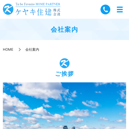
会社案内
HOME
会社案内
ご挨拶