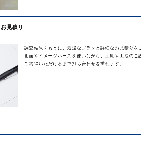
・お見積り
調査結果をもとに、最適なプランと詳細なお見積りを
図面やイメージパースを使いながら、工期や工法のご
ご納得いただけるまで打ち合わせを重ねます。