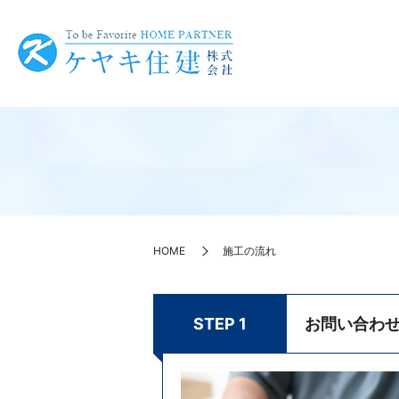
HOME
施工の流れ
STEP 1
お問い合わ