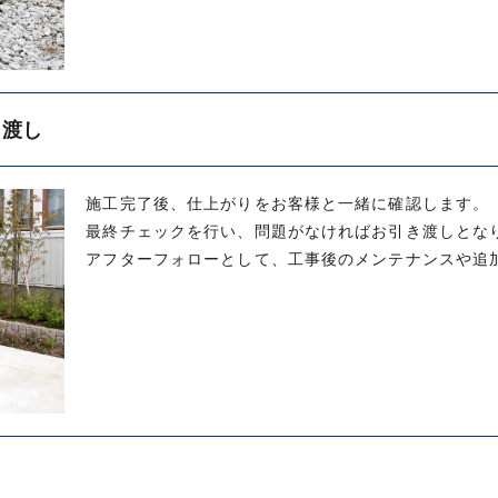
き渡し
施工完了後、仕上がりをお客様と一緒に確認します。
最終チェックを行い、問題がなければお引き渡しとな
アフターフォローとして、工事後のメンテナンスや追