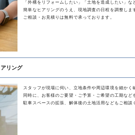
「外構をリフォームしたい」「土地を造成したい」な
簡単なヒアリングのうえ、現地調査の日程を調整しま
ご相談・お見積りは無料で承っております。
ヒアリング
スタッフが現場に伺い、立地条件や周辺環境を細かく
同時に、お客様のご要望・ご予算・ご希望の工期など
駐車スペースの拡張、解体後の土地活用などもご相談