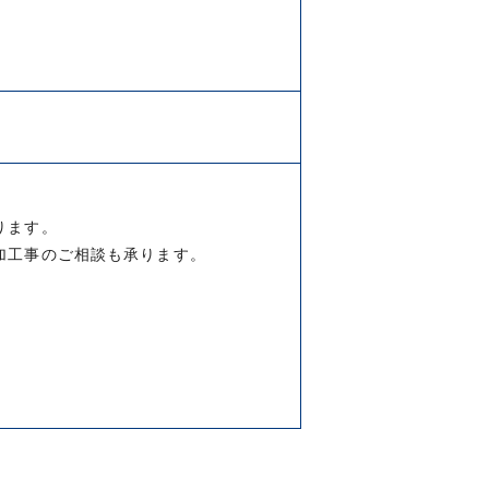
ります。
加工事のご相談も承ります。