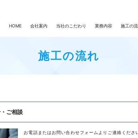
HOME
会社案内
当社のこだわり
業務内容
施工の流
施工の流れ
せ・ご相談
お電話またはお問い合わせフォームよりご連絡くださ