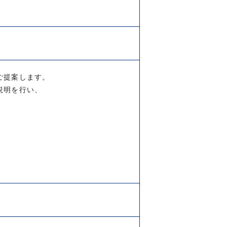
ご提案します。
説明を行い、