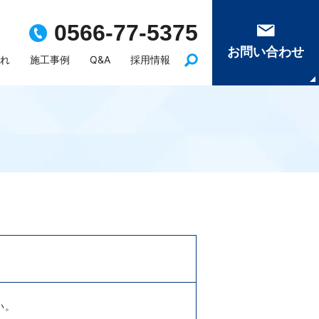
0566-77-5375
お問い合わせ
れ
施工事例
Q&A
採用情報
い。