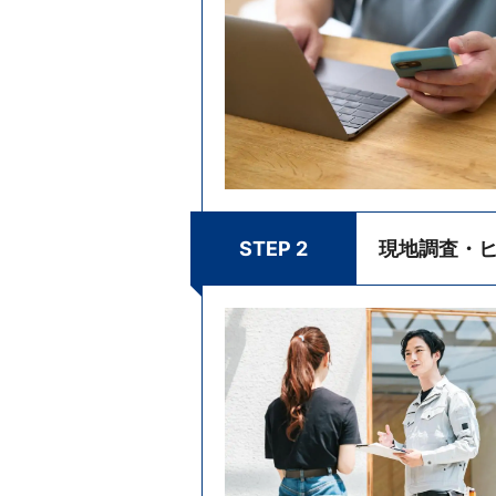
STEP 2
現地調査・