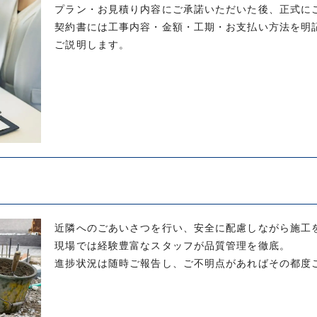
プラン・お見積り内容にご承諾いただいた後、正式に
契約書には工事内容・金額・工期・お支払い方法を明
ご説明します。
近隣へのごあいさつを行い、安全に配慮しながら施工
現場では経験豊富なスタッフが品質管理を徹底。
進捗状況は随時ご報告し、ご不明点があればその都度